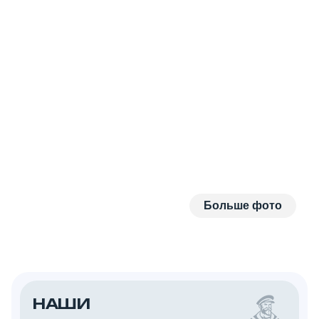
Больше фото
НАШИ