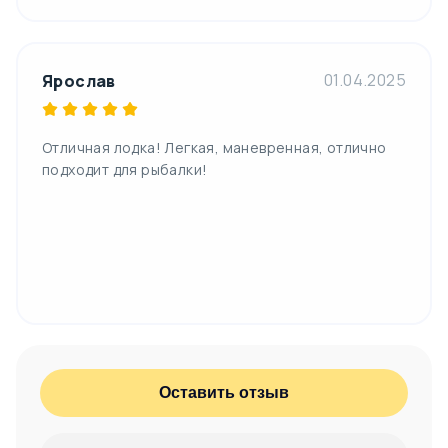
01.04.2025
Ярослав
Отличная лодка! Легкая, маневренная, отлично
подходит для рыбалки!
Оставить отзыв