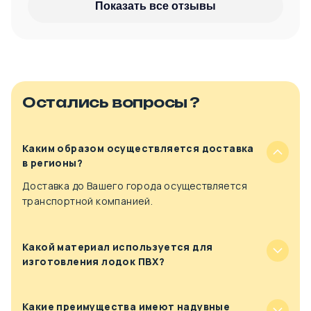
Показать все отзывы
Остались вопросы ?
Каким образом осуществляется доставка
в регионы?
Доставка до Вашего города осуществляется
транспортной компанией.
Какой материал используется для
изготовления лодок ПВХ?
Какие преимущества имеют надувные