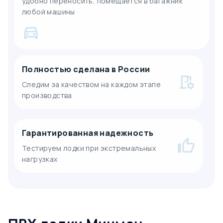
удобно переносить, помещается в багажник
любой машины
Полностью сделана в России
Следим за качеством на каждом этапе
производства
Гарантированная надежность
Тестируем лодки при экстремальных
нагрузках