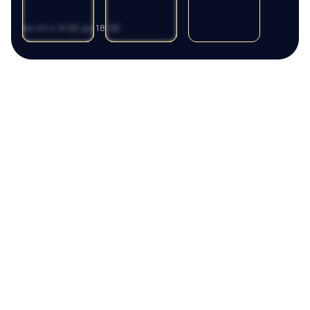
пн-пт с 9:00 до 18:00