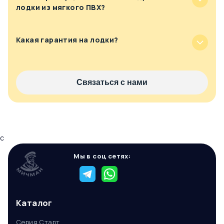
лодки из мягкого ПВХ?
Какая гарантия на лодки?
Связаться с нами
c
Мы в соц сетях:
Каталог
Серия Старт