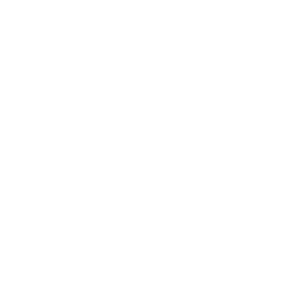
Ваш надежный помощник на водных
просторах