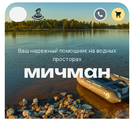
Ваш надежный помощник на водных
просторах
мичман