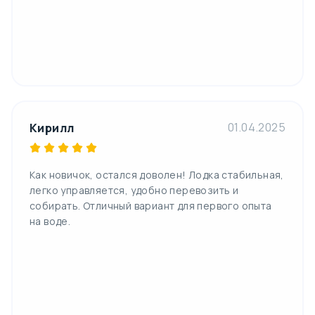
01.04.2025
Кирилл
Как новичок, остался доволен! Лодка стабильная,
легко управляется, удобно перевозить и
собирать. Отличный вариант для первого опыта
на воде.