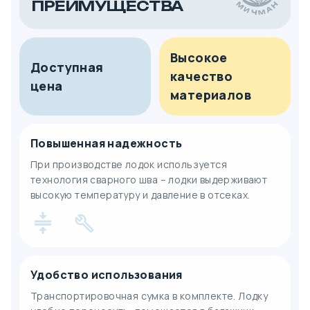
ПРЕИМУЩЕСТВА
Высокое
Доступная
качество
цена
материалов
Повышенная надежность
При производстве лодок используется
технология сварного шва – лодки выдерживают
высокую температуру и давление в отсеках.
Удобство использования
Транспортировочная сумка в комплекте. Лодку