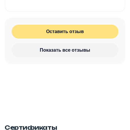
Оставить отзыв
Показать все отзывы
Сертификаты