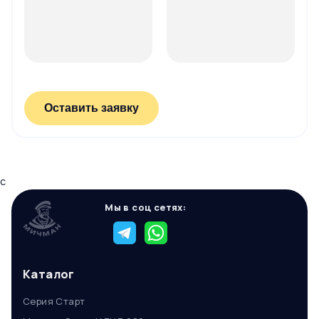
Оставить заявку
c
Мы в соц сетях:
Каталог
Серия Старт