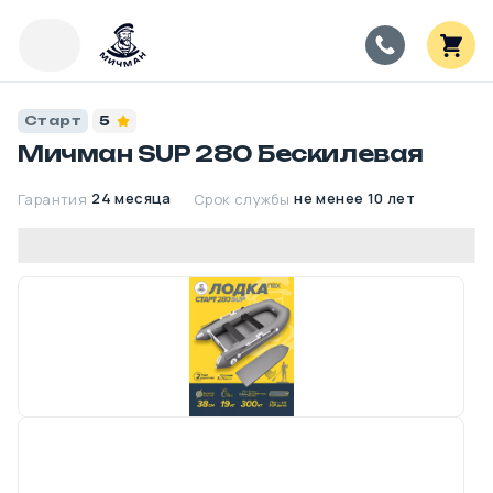
Старт
5
Мичман SUP 280 Бескилевая
24 месяца
не менее 10 лет
Гарантия
Срок службы