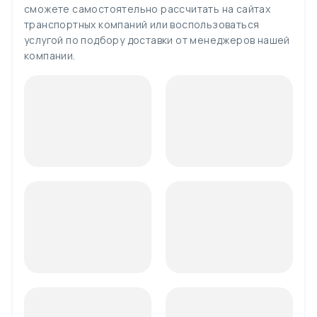
сможете самостоятельно рассчитать на сайтах
транспортных компаний или воспользоваться
услугой по подбору доставки от менеджеров нашей
компании.