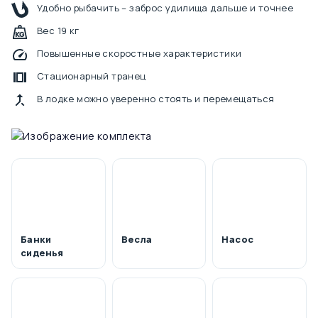
Удобно рыбачить – заброс удилища дальше и точнее
Вес 19 кг
Повышенные скоростные характеристики
Стационарный транец
В лодке можно уверенно стоять и перемещаться
Банки
Весла
Насос
сиденья