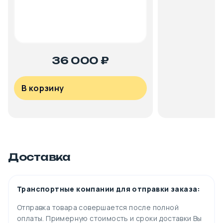
36 000 ₽
В корзину
Доставка
Транспортные компании для отправки заказа:
Отправка товара совершается после полной
оплаты. Примерную стоимость и сроки доставки Вы